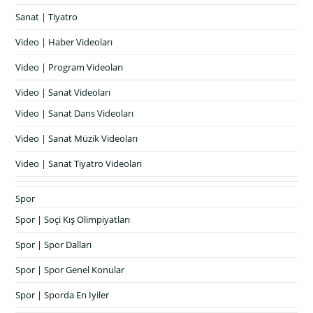
Sanat | Tiyatro
Video | Haber Videoları
Video | Program Videoları
Video | Sanat Videoları
Video | Sanat Dans Videoları
Video | Sanat Müzik Videoları
Video | Sanat Tiyatro Videoları
Spor
Spor | Soçi Kış Olimpiyatları
Spor | Spor Dalları
Spor | Spor Genel Konular
Spor | Sporda En İyiler