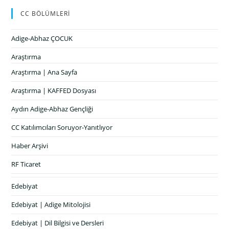
CC BÖLÜMLERİ
Adige-Abhaz ÇOCUK
Araştırma
Araştırma | Ana Sayfa
Araştırma | KAFFED Dosyası
Aydın Adige-Abhaz Gençliği
CC Katılımcıları Soruyor-Yanıtlıyor
Haber Arşivi
RF Ticaret
Edebiyat
Edebiyat | Adige Mitolojisi
Edebiyat | Dil Bilgisi ve Dersleri