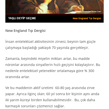
New England Tıp Dergisi
İnsan entelektüel aktivitesinin zirvesi, beynin tam güçle
çalışmaya başladığı yaklaşık 70 yaşında gerçekleşir.
Zamanla, beyindeki miyelin miktarı artar, bu madde
nöronlar arasında sinyallerin hızlı geçişini kolaylaştırır. Bu
nedenle entelektüel yetenekler ortalamaya göre % 300
oranında artar.
Ve bu maddenin aktif üretimi 60-80 yaş arasında zirve
yapar. Ayrıca ilginç olan; 60 yıl sonra bir kişinin aynı anda
iki yarım küreyi birden kullanabilmesidir. Bu, çok daha
karmaşık sorunları çözmenizi sağlar.