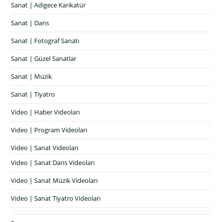
Sanat | Adigece Karikatür
Sanat | Dans
Sanat | Fotograf Sanatı
Sanat | Güzel Sanatlar
Sanat | Müzik
Sanat | Tiyatro
Video | Haber Videoları
Video | Program Videoları
Video | Sanat Videoları
Video | Sanat Dans Videoları
Video | Sanat Müzik Videoları
Video | Sanat Tiyatro Videoları