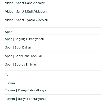
Video | Sanat Dans Videoları
Video | Sanat Müzik Videoları
Video | Sanat Tiyatro Videoları
Spor
Spor | Soçi Kış Olimpiyatları
Spor | Spor Dalları
Spor | Spor Genel Konular
Spor | Sporda En İyiler
Tarih
Turizm
Turizm | Kuzey-Batı Kafkasya
Turizm | Rusya Federasyonu