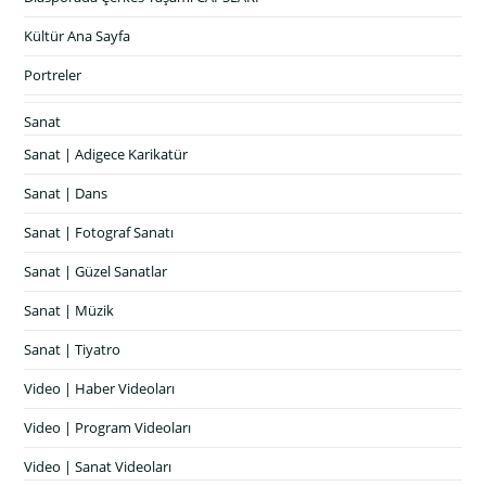
Kültür Ana Sayfa
Portreler
Sanat
Sanat | Adigece Karikatür
Sanat | Dans
Sanat | Fotograf Sanatı
Sanat | Güzel Sanatlar
Sanat | Müzik
Sanat | Tiyatro
Video | Haber Videoları
Video | Program Videoları
Video | Sanat Videoları