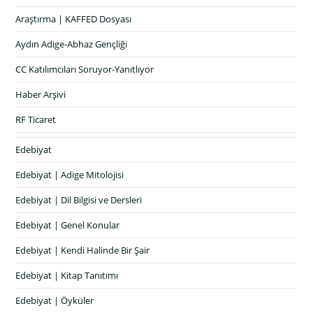
Araştırma | KAFFED Dosyası
Aydın Adige-Abhaz Gençliği
CC Katılımcıları Soruyor-Yanıtlıyor
Haber Arşivi
RF Ticaret
Edebiyat
Edebiyat | Adige Mitolojisi
Edebiyat | Dil Bilgisi ve Dersleri
Edebiyat | Genel Konular
Edebiyat | Kendi Halinde Bir Şair
Edebiyat | Kitap Tanıtımı
Edebiyat | Öyküler