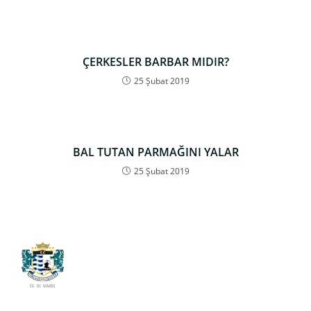
ÇERKESLER BARBAR MIDIR?
25 Şubat 2019
BAL TUTAN PARMAĞINI YALAR
25 Şubat 2019