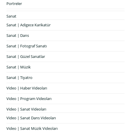
Portreler
Sanat
Sanat | Adigece Karikatür
Sanat | Dans
Sanat | Fotograf Sanatı
Sanat | Güzel Sanatlar
Sanat | Müzik
Sanat | Tiyatro
Video | Haber Videoları
Video | Program Videoları
Video | Sanat Videoları
Video | Sanat Dans Videoları
Video | Sanat Müzik Videoları