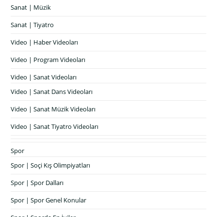
Sanat | Müzik
Sanat | Tiyatro
Video | Haber Videoları
Video | Program Videoları
Video | Sanat Videoları
Video | Sanat Dans Videoları
Video | Sanat Müzik Videoları
Video | Sanat Tiyatro Videoları
Spor
Spor | Soçi Kış Olimpiyatları
Spor | Spor Dalları
Spor | Spor Genel Konular