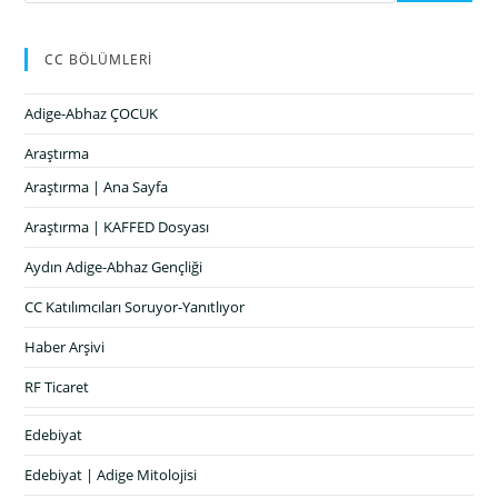
CC BÖLÜMLERİ
Adige-Abhaz ÇOCUK
Araştırma
Araştırma | Ana Sayfa
Araştırma | KAFFED Dosyası
Aydın Adige-Abhaz Gençliği
CC Katılımcıları Soruyor-Yanıtlıyor
Haber Arşivi
RF Ticaret
Edebiyat
Edebiyat | Adige Mitolojisi