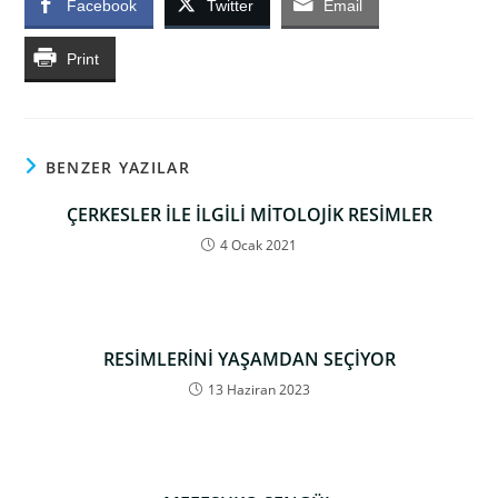
Facebook
Twitter
Email
Print
BENZER YAZILAR
ÇERKESLER İLE İLGİLİ MİTOLOJİK RESİMLER
4 Ocak 2021
RESİMLERİNİ YAŞAMDAN SEÇİYOR
13 Haziran 2023