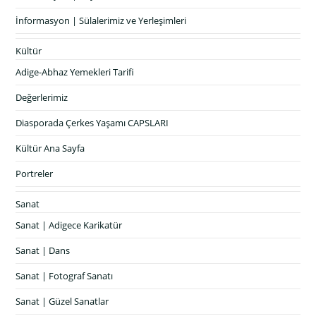
İnformasyon | Sülalerimiz ve Yerleşimleri
Kültür
Adige-Abhaz Yemekleri Tarifi
Değerlerimiz
Diasporada Çerkes Yaşamı CAPSLARI
Kültür Ana Sayfa
Portreler
Sanat
Sanat | Adigece Karikatür
Sanat | Dans
Sanat | Fotograf Sanatı
Sanat | Güzel Sanatlar