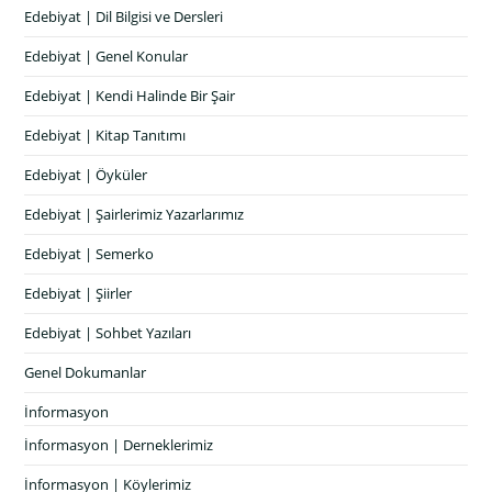
Edebiyat | Dil Bilgisi ve Dersleri
Edebiyat | Genel Konular
Edebiyat | Kendi Halinde Bir Şair
Edebiyat | Kitap Tanıtımı
Edebiyat | Öyküler
Edebiyat | Şairlerimiz Yazarlarımız
Edebiyat | Semerko
Edebiyat | Şiirler
Edebiyat | Sohbet Yazıları
Genel Dokumanlar
İnformasyon
İnformasyon | Derneklerimiz
İnformasyon | Köylerimiz