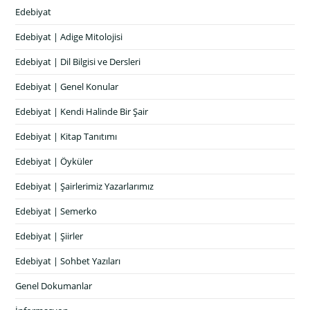
Edebiyat
Edebiyat | Adige Mitolojisi
Edebiyat | Dil Bilgisi ve Dersleri
Edebiyat | Genel Konular
Edebiyat | Kendi Halinde Bir Şair
Edebiyat | Kitap Tanıtımı
Edebiyat | Öyküler
Edebiyat | Şairlerimiz Yazarlarımız
Edebiyat | Semerko
Edebiyat | Şiirler
Edebiyat | Sohbet Yazıları
Genel Dokumanlar