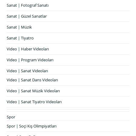
Sanat | Fotograf Sanatı
Sanat | Güzel Sanatlar
Sanat | Müzik
Sanat | Tiyatro
Video | Haber Videoları
Video | Program Videoları
Video | Sanat Videoları
Video | Sanat Dans Videoları
Video | Sanat Müzik Videoları
Video | Sanat Tiyatro Videoları
Spor
Spor | Soçi Kış Olimpiyatları