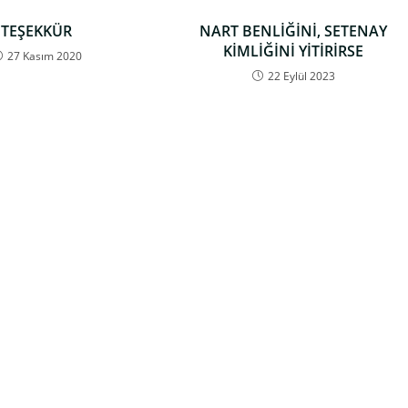
TEŞEKKÜR
NART BENLİĞİNİ, SETENAY
KİMLİĞİNİ YİTİRİRSE
27 Kasım 2020
22 Eylül 2023