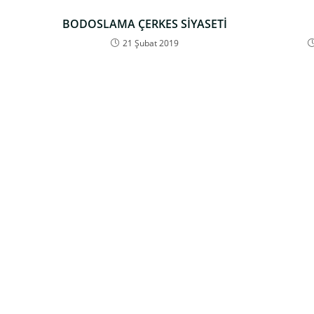
BODOSLAMA ÇERKES SİYASETİ
21 Şubat 2019