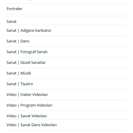
Portreler
Sanat
Sanat | Adigece Karikatür
Sanat | Dans
Sanat | Fotograf Sanatı
Sanat | Güzel Sanatlar
Sanat | Müzik
Sanat | Tiyatro
Video | Haber Videoları
Video | Program Videoları
Video | Sanat Videoları
Video | Sanat Dans Videoları