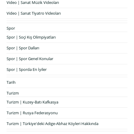
Video | Sanat Müzik Videoları
Video | Sanat Tiyatro Videoları
Spor
Spor | Soçi Kış Olimpiyatları
Spor | Spor Dalları
Spor | Spor Genel Konular
Spor | Sporda En İyiler
Tarih
Turizm
Turizm | Kuzey-Batı Kafkasya
Turizm | Rusya Federasyonu
Turizm | Türkiye'deki Adige-Abhaz Köyleri Hakkında