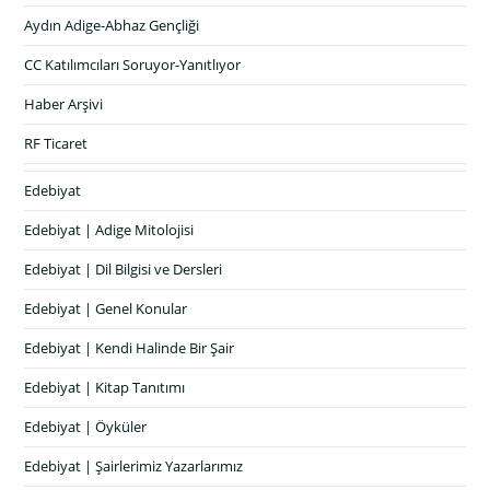
Aydın Adige-Abhaz Gençliği
CC Katılımcıları Soruyor-Yanıtlıyor
Haber Arşivi
RF Ticaret
Edebiyat
Edebiyat | Adige Mitolojisi
Edebiyat | Dil Bilgisi ve Dersleri
Edebiyat | Genel Konular
Edebiyat | Kendi Halinde Bir Şair
Edebiyat | Kitap Tanıtımı
Edebiyat | Öyküler
Edebiyat | Şairlerimiz Yazarlarımız