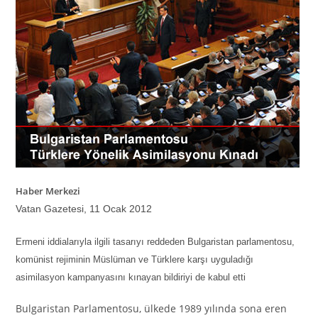
Haber Merkezi
Vatan
Gazetesi,
11
Ocak 2012
Ermeni iddialarıyla ilgili tasarıyı reddeden Bulgaristan parlamentosu,
komünist rejiminin Müslüman ve Türklere karşı uyguladığı
asimilasyon kampanyasını kınayan bildiriyi de kabul etti
Bulgaristan Parlamentosu, ülkede 1989 yılında sona eren