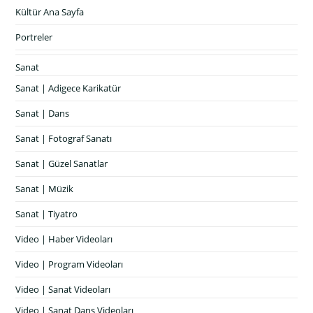
Kültür Ana Sayfa
Portreler
Sanat
Sanat | Adigece Karikatür
Sanat | Dans
Sanat | Fotograf Sanatı
Sanat | Güzel Sanatlar
Sanat | Müzik
Sanat | Tiyatro
Video | Haber Videoları
Video | Program Videoları
Video | Sanat Videoları
Video | Sanat Dans Videoları