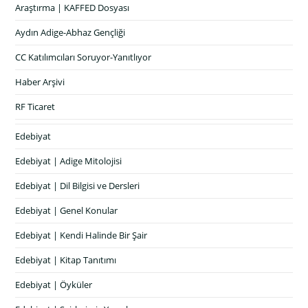
Araştırma | KAFFED Dosyası
Aydın Adige-Abhaz Gençliği
CC Katılımcıları Soruyor-Yanıtlıyor
Haber Arşivi
RF Ticaret
Edebiyat
Edebiyat | Adige Mitolojisi
Edebiyat | Dil Bilgisi ve Dersleri
Edebiyat | Genel Konular
Edebiyat | Kendi Halinde Bir Şair
Edebiyat | Kitap Tanıtımı
Edebiyat | Öyküler