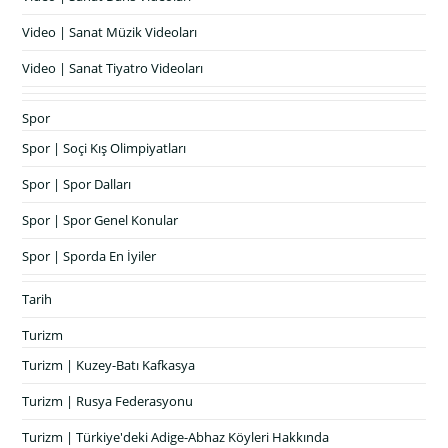
Video | Sanat Müzik Videoları
Video | Sanat Tiyatro Videoları
Spor
Spor | Soçi Kış Olimpiyatları
Spor | Spor Dalları
Spor | Spor Genel Konular
Spor | Sporda En İyiler
Tarih
Turizm
Turizm | Kuzey-Batı Kafkasya
Turizm | Rusya Federasyonu
Turizm | Türkiye'deki Adige-Abhaz Köyleri Hakkında