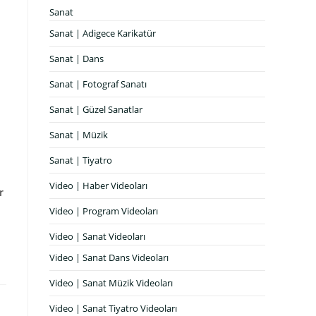
Sanat
Sanat | Adigece Karikatür
Sanat | Dans
Sanat | Fotograf Sanatı
Sanat | Güzel Sanatlar
Sanat | Müzik
Sanat | Tiyatro
Video | Haber Videoları
r
Video | Program Videoları
Video | Sanat Videoları
Video | Sanat Dans Videoları
Video | Sanat Müzik Videoları
Video | Sanat Tiyatro Videoları