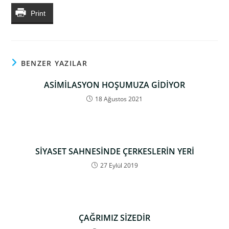
Print
BENZER YAZILAR
ASİMİLASYON HOŞUMUZA GİDİYOR
18 Ağustos 2021
SİYASET SAHNESİNDE ÇERKESLERİN YERİ
27 Eylül 2019
ÇAĞRIMIZ SİZEDİR