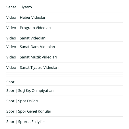
Sanat | Tiyatro
Video | Haber Videoları
Video | Program Videoları
Video | Sanat Videoları
Video | Sanat Dans Videoları
Video | Sanat Müzik Videoları
Video | Sanat Tiyatro Videoları
Spor
Spor | Soçi Kış Olimpiyatları
Spor | Spor Dalları
Spor | Spor Genel Konular
Spor | Sporda En İyiler