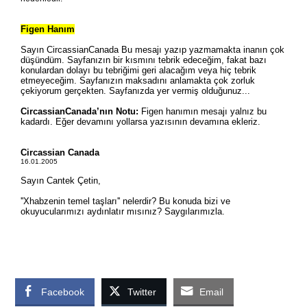
Facebook
Twitter
Email