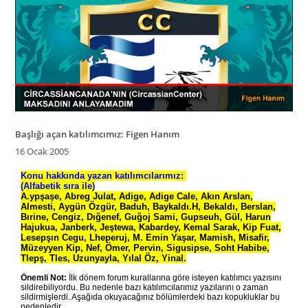
Başlığı açan katılımcımız: Figen Hanım
16 Ocak 2005