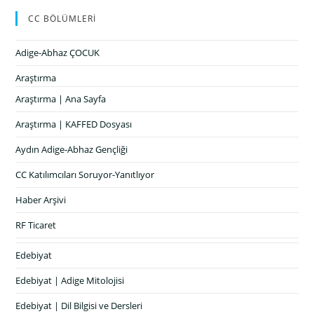
CC BÖLÜMLERİ
Adige-Abhaz ÇOCUK
Araştırma
Araştırma | Ana Sayfa
Araştırma | KAFFED Dosyası
Aydın Adige-Abhaz Gençliği
CC Katılımcıları Soruyor-Yanıtlıyor
Haber Arşivi
RF Ticaret
Edebiyat
Edebiyat | Adige Mitolojisi
Edebiyat | Dil Bilgisi ve Dersleri