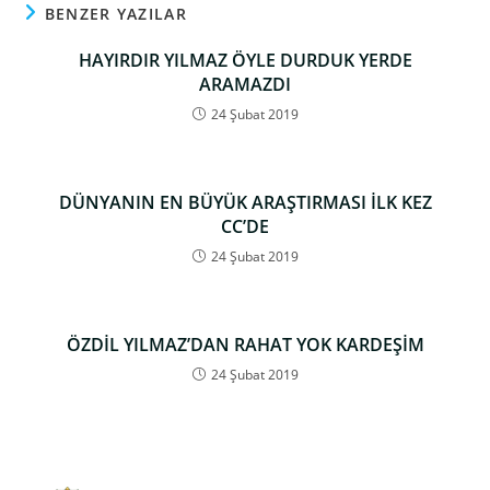
BENZER YAZILAR
HAYIRDIR YILMAZ ÖYLE DURDUK YERDE
ARAMAZDI
24 Şubat 2019
DÜNYANIN EN BÜYÜK ARAŞTIRMASI İLK KEZ
CC’DE
24 Şubat 2019
ÖZDİL YILMAZ’DAN RAHAT YOK KARDEŞİM
24 Şubat 2019