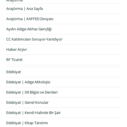
Araştırma | Ana Sayfa
Araştırma | KAFFED Dosyası
Aydın Adige-Abhaz Gençliği
CC Katılımcıları Soruyor-Yanıtlıyor
Haber Arşivi
RF Ticaret
Edebiyat
Edebiyat | Adige Mitolojisi
Edebiyat | Dil Bilgisi ve Dersleri
Edebiyat | Genel Konular
Edebiyat | Kendi Halinde Bir Şair
Edebiyat | Kitap Tanıtımı