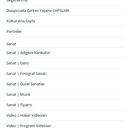
Diasporada Çerkes Yaşamı CAPSLARI
Kültür Ana Sayfa
Portreler
Sanat
Sanat | Adigece Karikatür
Sanat | Dans
Sanat | Fotograf Sanatı
Sanat | Güzel Sanatlar
Sanat | Müzik
Sanat | Tiyatro
Video | Haber Videoları
Video | Program Videoları