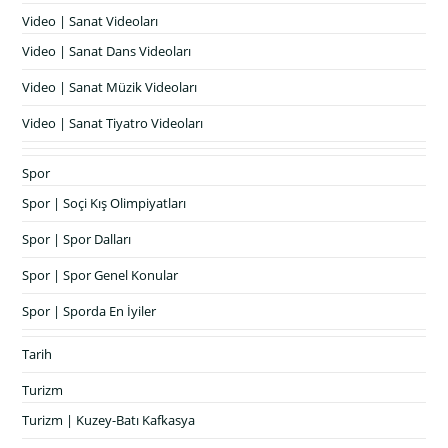
Video | Sanat Videoları
Video | Sanat Dans Videoları
Video | Sanat Müzik Videoları
Video | Sanat Tiyatro Videoları
Spor
Spor | Soçi Kış Olimpiyatları
Spor | Spor Dalları
Spor | Spor Genel Konular
Spor | Sporda En İyiler
Tarih
Turizm
Turizm | Kuzey-Batı Kafkasya