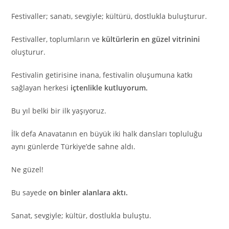
Festivaller; sanatı, sevgiyle; kültürü, dostlukla buluşturur.
Festivaller, toplumların ve
kültürlerin en güzel vitrinini
oluşturur.
Festivalin getirisine inana, festivalin oluşumuna katkı
sağlayan herkesi
içtenlikle kutluyorum.
Bu yıl belki bir ilk yaşıyoruz.
İlk defa Anavatanın en büyük iki halk dansları topluluğu
aynı günlerde Türkiye’de sahne aldı.
Ne güzel!
Bu sayede
on binler alanlara aktı.
Sanat, sevgiyle; kültür, dostlukla buluştu.