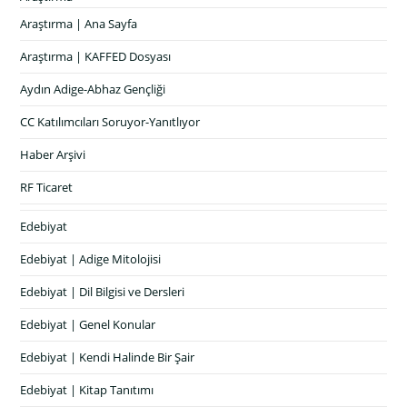
Araştırma | Ana Sayfa
Araştırma | KAFFED Dosyası
Aydın Adige-Abhaz Gençliği
CC Katılımcıları Soruyor-Yanıtlıyor
Haber Arşivi
RF Ticaret
Edebiyat
Edebiyat | Adige Mitolojisi
Edebiyat | Dil Bilgisi ve Dersleri
Edebiyat | Genel Konular
Edebiyat | Kendi Halinde Bir Şair
Edebiyat | Kitap Tanıtımı