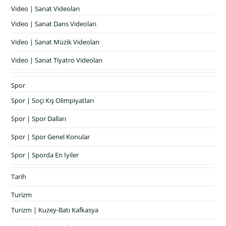
Video | Sanat Videoları
Video | Sanat Dans Videoları
Video | Sanat Müzik Videoları
Video | Sanat Tiyatro Videoları
Spor
Spor | Soçi Kış Olimpiyatları
Spor | Spor Dalları
Spor | Spor Genel Konular
Spor | Sporda En İyiler
Tarih
Turizm
Turizm | Kuzey-Batı Kafkasya