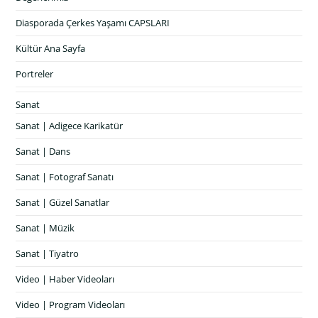
Diasporada Çerkes Yaşamı CAPSLARI
Kültür Ana Sayfa
Portreler
Sanat
Sanat | Adigece Karikatür
Sanat | Dans
Sanat | Fotograf Sanatı
Sanat | Güzel Sanatlar
Sanat | Müzik
Sanat | Tiyatro
Video | Haber Videoları
Video | Program Videoları