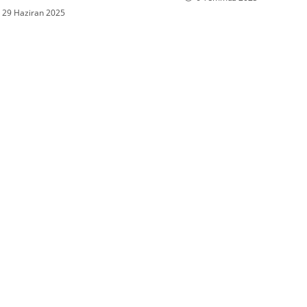
29 Haziran 2025