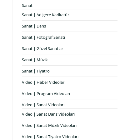
Sanat
Sanat | Adigece Karikatür
Sanat | Dans
Sanat | Fotograf Sanatı
Sanat | Güzel Sanatlar
Sanat | Müzik
Sanat | Tiyatro
Video | Haber Videoları
Video | Program Videoları
Video | Sanat Videoları
Video | Sanat Dans Videoları
Video | Sanat Müzik Videoları
Video | Sanat Tiyatro Videoları