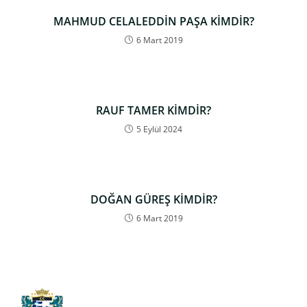
MAHMUD CELALEDDİN PAŞA KİMDİR?
6 Mart 2019
RAUF TAMER KİMDİR?
5 Eylül 2024
DOĞAN GÜREŞ KİMDİR?
6 Mart 2019