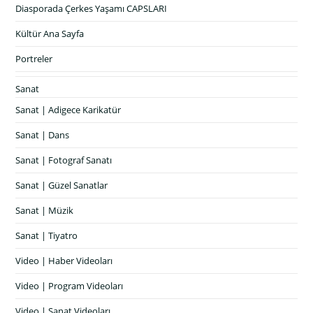
Diasporada Çerkes Yaşamı CAPSLARI
Kültür Ana Sayfa
Portreler
Sanat
Sanat | Adigece Karikatür
Sanat | Dans
Sanat | Fotograf Sanatı
Sanat | Güzel Sanatlar
Sanat | Müzik
Sanat | Tiyatro
Video | Haber Videoları
Video | Program Videoları
Video | Sanat Videoları