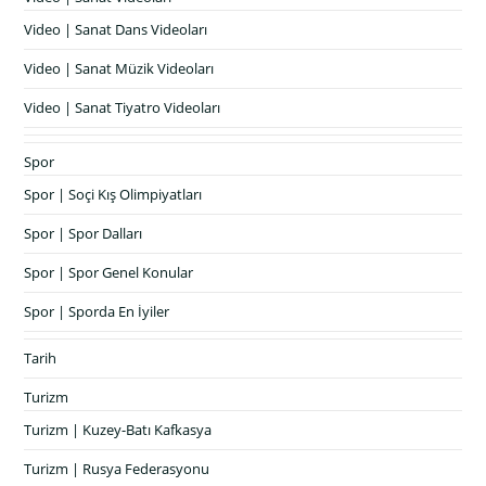
Video | Sanat Dans Videoları
Video | Sanat Müzik Videoları
Video | Sanat Tiyatro Videoları
Spor
Spor | Soçi Kış Olimpiyatları
Spor | Spor Dalları
Spor | Spor Genel Konular
Spor | Sporda En İyiler
Tarih
Turizm
Turizm | Kuzey-Batı Kafkasya
Turizm | Rusya Federasyonu