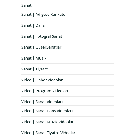
Sanat
Sanat | Adigece Karikatür
Sanat | Dans
Sanat | Fotograf Sanatı
Sanat | Güzel Sanatlar
Sanat | Müzik
Sanat | Tiyatro
Video | Haber Videoları
Video | Program Videoları
Video | Sanat Videoları
Video | Sanat Dans Videoları
Video | Sanat Müzik Videoları
Video | Sanat Tiyatro Videoları