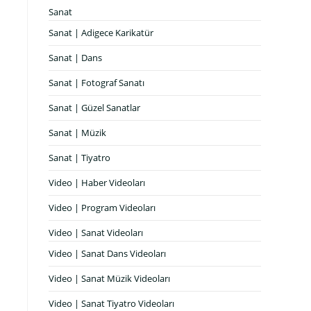
Sanat
Sanat | Adigece Karikatür
Sanat | Dans
Sanat | Fotograf Sanatı
Sanat | Güzel Sanatlar
Sanat | Müzik
Sanat | Tiyatro
Video | Haber Videoları
Video | Program Videoları
Video | Sanat Videoları
Video | Sanat Dans Videoları
Video | Sanat Müzik Videoları
Video | Sanat Tiyatro Videoları