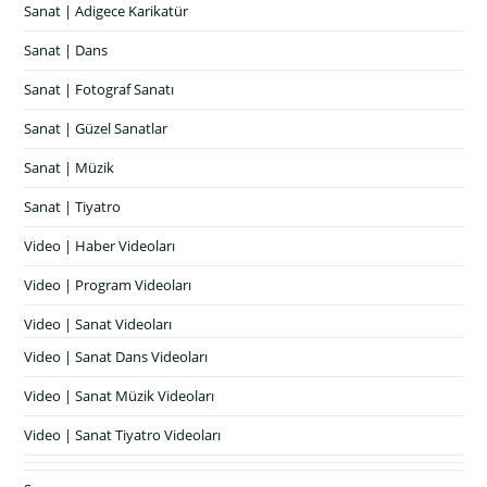
Sanat | Adigece Karikatür
Sanat | Dans
Sanat | Fotograf Sanatı
Sanat | Güzel Sanatlar
Sanat | Müzik
Sanat | Tiyatro
Video | Haber Videoları
Video | Program Videoları
Video | Sanat Videoları
Video | Sanat Dans Videoları
Video | Sanat Müzik Videoları
Video | Sanat Tiyatro Videoları