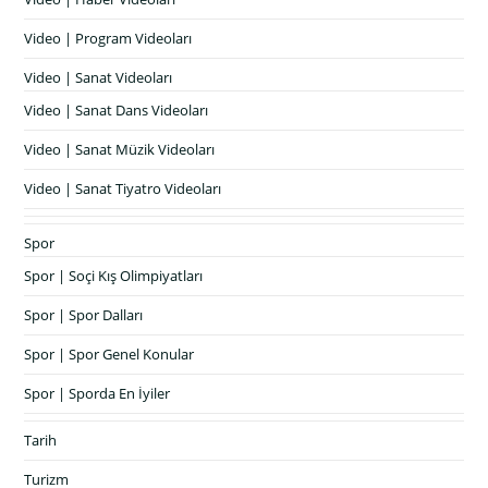
Video | Program Videoları
Video | Sanat Videoları
Video | Sanat Dans Videoları
Video | Sanat Müzik Videoları
Video | Sanat Tiyatro Videoları
Spor
Spor | Soçi Kış Olimpiyatları
Spor | Spor Dalları
Spor | Spor Genel Konular
Spor | Sporda En İyiler
Tarih
Turizm