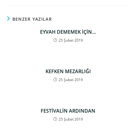
BENZER YAZILAR
EYVAH DEMEMEK İÇİN…
25 Şubat 2019
KEFKEN MEZARLIĞI
25 Şubat 2019
FESTİVALİN ARDINDAN
25 Şubat 2019