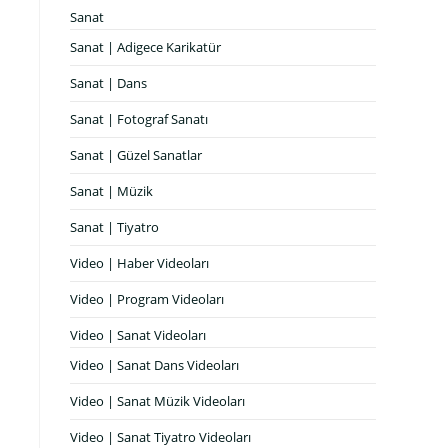
Sanat
Sanat | Adigece Karikatür
Sanat | Dans
Sanat | Fotograf Sanatı
Sanat | Güzel Sanatlar
Sanat | Müzik
Sanat | Tiyatro
Video | Haber Videoları
Video | Program Videoları
Video | Sanat Videoları
Video | Sanat Dans Videoları
Video | Sanat Müzik Videoları
Video | Sanat Tiyatro Videoları