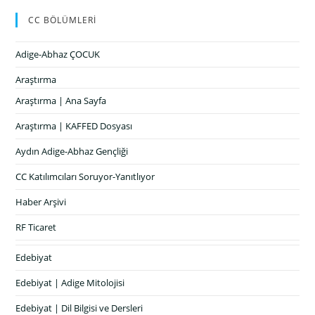
CC BÖLÜMLERİ
Adige-Abhaz ÇOCUK
Araştırma
Araştırma | Ana Sayfa
Araştırma | KAFFED Dosyası
Aydın Adige-Abhaz Gençliği
CC Katılımcıları Soruyor-Yanıtlıyor
Haber Arşivi
RF Ticaret
Edebiyat
Edebiyat | Adige Mitolojisi
Edebiyat | Dil Bilgisi ve Dersleri