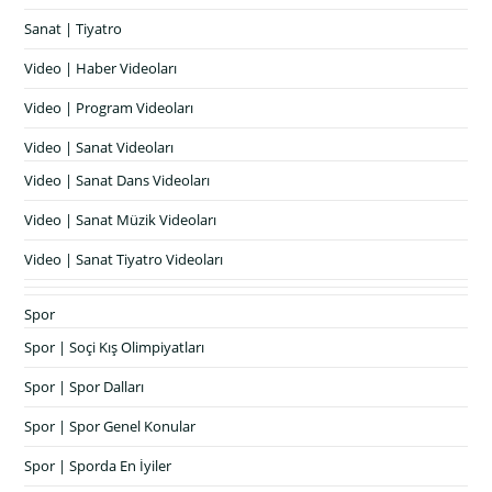
Sanat | Tiyatro
Video | Haber Videoları
Video | Program Videoları
Video | Sanat Videoları
Video | Sanat Dans Videoları
Video | Sanat Müzik Videoları
Video | Sanat Tiyatro Videoları
Spor
Spor | Soçi Kış Olimpiyatları
Spor | Spor Dalları
Spor | Spor Genel Konular
Spor | Sporda En İyiler