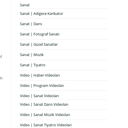
Sanat
Sanat | Adigece Karikatür
Sanat | Dans
Sanat | Fotograf Sanatı
Sanat | Güzel Sanatlar
Sanat | Müzik
el
Sanat | Tiyatro
Video | Haber Videoları
en
Video | Program Videoları
Video | Sanat Videoları
Video | Sanat Dans Videoları
Video | Sanat Müzik Videoları
Video | Sanat Tiyatro Videoları