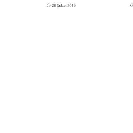
20 Şubat 2019