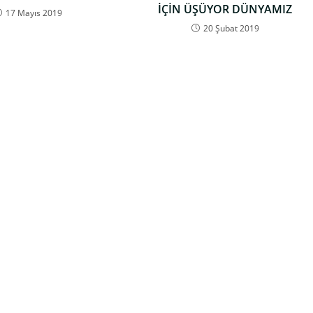
İÇİN ÜŞÜYOR DÜNYAMIZ
17 Mayıs 2019
20 Şubat 2019