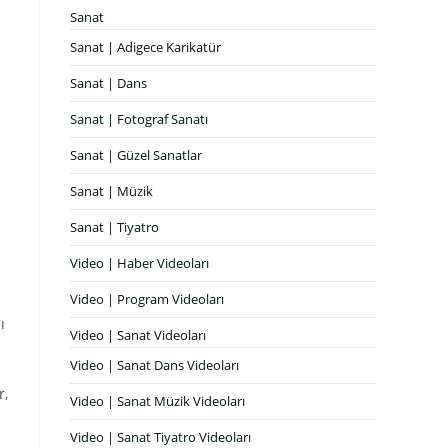
Sanat
Sanat | Adigece Karikatür
Sanat | Dans
Sanat | Fotograf Sanatı
Sanat | Güzel Sanatlar
Sanat | Müzik
Sanat | Tiyatro
Video | Haber Videoları
Video | Program Videoları
ı
Video | Sanat Videoları
Video | Sanat Dans Videoları
r,
Video | Sanat Müzik Videoları
Video | Sanat Tiyatro Videoları