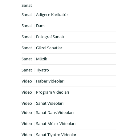
Sanat
Sanat | Adigece Karikatür
Sanat | Dans
Sanat | Fotograf Sanatı
Sanat | Güzel Sanatlar
Sanat | Müzik
Sanat | Tiyatro
Video | Haber Videoları
Video | Program Videoları
Video | Sanat Videoları
Video | Sanat Dans Videoları
Video | Sanat Müzik Videoları
Video | Sanat Tiyatro Videoları