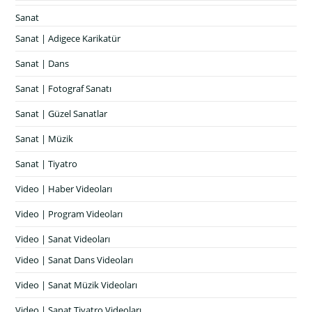
Sanat
Sanat | Adigece Karikatür
Sanat | Dans
Sanat | Fotograf Sanatı
Sanat | Güzel Sanatlar
Sanat | Müzik
Sanat | Tiyatro
Video | Haber Videoları
Video | Program Videoları
Video | Sanat Videoları
Video | Sanat Dans Videoları
Video | Sanat Müzik Videoları
Video | Sanat Tiyatro Videoları