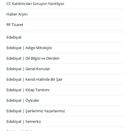
CC Katılımcıları Soruyor-Yanıtlıyor
Haber Arşivi
RF Ticaret
Edebiyat
Edebiyat | Adige Mitolojisi
Edebiyat | Dil Bilgisi ve Dersleri
Edebiyat | Genel Konular
Edebiyat | Kendi Halinde Bir Şair
Edebiyat | Kitap Tanıtımı
Edebiyat | Öyküler
Edebiyat | Şairlerimiz Yazarlarımız
Edebiyat | Semerko