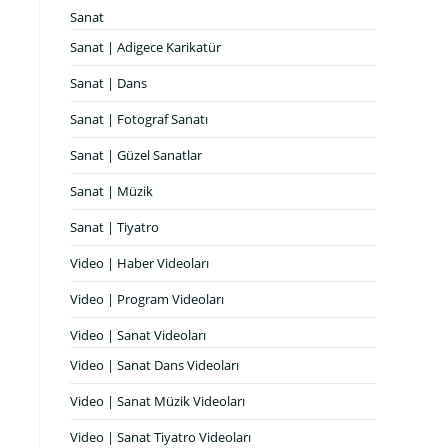
Sanat
Sanat | Adigece Karikatür
Sanat | Dans
Sanat | Fotograf Sanatı
Sanat | Güzel Sanatlar
Sanat | Müzik
Sanat | Tiyatro
Video | Haber Videoları
Video | Program Videoları
Video | Sanat Videoları
Video | Sanat Dans Videoları
Video | Sanat Müzik Videoları
Video | Sanat Tiyatro Videoları