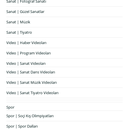
Sanat | Fotograf Sanatı
Sanat | Güzel Sanatlar
Sanat | Müzik
Sanat | Tiyatro
Video | Haber Videoları
Video | Program Videoları
Video | Sanat Videoları
Video | Sanat Dans Videoları
Video | Sanat Müzik Videoları
Video | Sanat Tiyatro Videoları
Spor
Spor | Soçi Kış Olimpiyatları
Spor | Spor Dalları