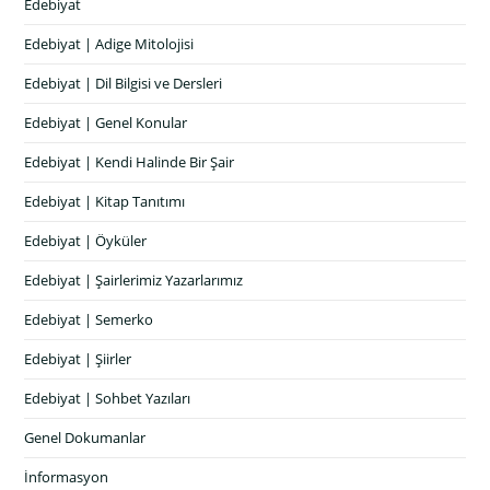
Edebiyat
Edebiyat | Adige Mitolojisi
Edebiyat | Dil Bilgisi ve Dersleri
Edebiyat | Genel Konular
Edebiyat | Kendi Halinde Bir Şair
Edebiyat | Kitap Tanıtımı
Edebiyat | Öyküler
Edebiyat | Şairlerimiz Yazarlarımız
Edebiyat | Semerko
Edebiyat | Şiirler
Edebiyat | Sohbet Yazıları
Genel Dokumanlar
İnformasyon