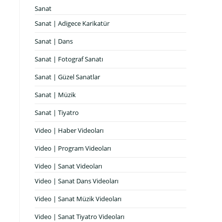
Sanat
Sanat | Adigece Karikatür
Sanat | Dans
Sanat | Fotograf Sanatı
Sanat | Güzel Sanatlar
Sanat | Müzik
Sanat | Tiyatro
Video | Haber Videoları
Video | Program Videoları
Video | Sanat Videoları
Video | Sanat Dans Videoları
Video | Sanat Müzik Videoları
Video | Sanat Tiyatro Videoları