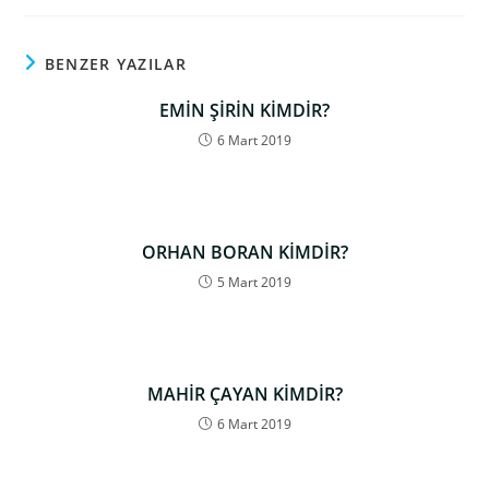
BENZER YAZILAR
EMİN ŞİRİN KİMDİR?
6 Mart 2019
ORHAN BORAN KİMDİR?
5 Mart 2019
MAHİR ÇAYAN KİMDİR?
6 Mart 2019