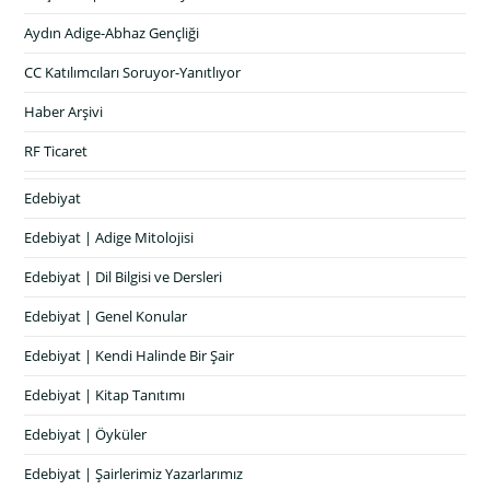
Aydın Adige-Abhaz Gençliği
CC Katılımcıları Soruyor-Yanıtlıyor
Haber Arşivi
RF Ticaret
Edebiyat
Edebiyat | Adige Mitolojisi
Edebiyat | Dil Bilgisi ve Dersleri
Edebiyat | Genel Konular
Edebiyat | Kendi Halinde Bir Şair
Edebiyat | Kitap Tanıtımı
Edebiyat | Öyküler
Edebiyat | Şairlerimiz Yazarlarımız