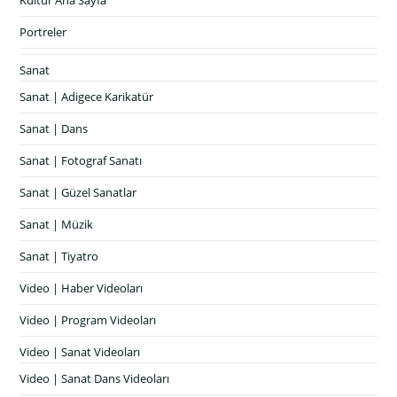
Kültür Ana Sayfa
Portreler
Sanat
Sanat | Adigece Karikatür
Sanat | Dans
Sanat | Fotograf Sanatı
Sanat | Güzel Sanatlar
Sanat | Müzik
Sanat | Tiyatro
Video | Haber Videoları
Video | Program Videoları
Video | Sanat Videoları
Video | Sanat Dans Videoları