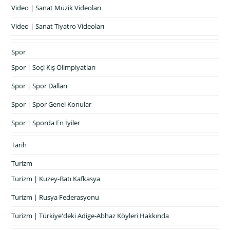
Video | Sanat Müzik Videoları
Video | Sanat Tiyatro Videoları
Spor
Spor | Soçi Kış Olimpiyatları
Spor | Spor Dalları
Spor | Spor Genel Konular
Spor | Sporda En İyiler
Tarih
Turizm
Turizm | Kuzey-Batı Kafkasya
Turizm | Rusya Federasyonu
Turizm | Türkiye'deki Adige-Abhaz Köyleri Hakkında