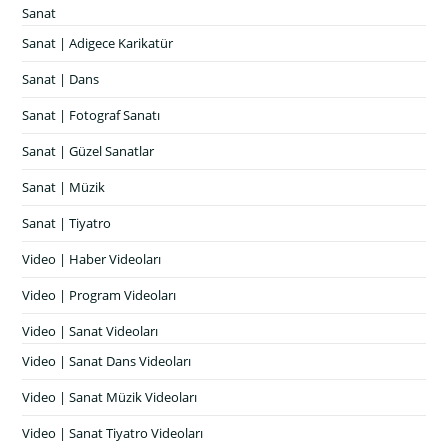
Sanat
Sanat | Adigece Karikatür
Sanat | Dans
Sanat | Fotograf Sanatı
Sanat | Güzel Sanatlar
Sanat | Müzik
Sanat | Tiyatro
Video | Haber Videoları
Video | Program Videoları
Video | Sanat Videoları
Video | Sanat Dans Videoları
Video | Sanat Müzik Videoları
Video | Sanat Tiyatro Videoları