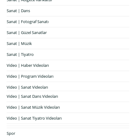
Sanat | Dans
Sanat | Fotograf Sanatı
Sanat | Güzel Sanatlar
Sanat | Müzik
Sanat | Tiyatro
Video | Haber Videoları
Video | Program Videoları
Video | Sanat Videoları
Video | Sanat Dans Videoları
Video | Sanat Müzik Videoları
Video | Sanat Tiyatro Videoları
Spor