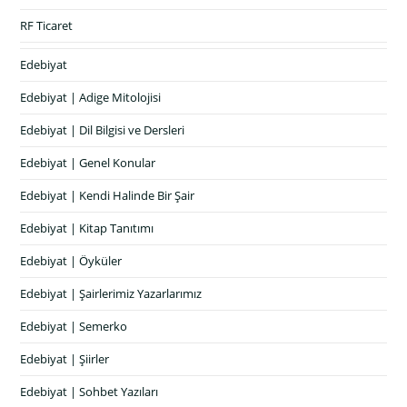
RF Ticaret
Edebiyat
Edebiyat | Adige Mitolojisi
Edebiyat | Dil Bilgisi ve Dersleri
Edebiyat | Genel Konular
Edebiyat | Kendi Halinde Bir Şair
Edebiyat | Kitap Tanıtımı
Edebiyat | Öyküler
Edebiyat | Şairlerimiz Yazarlarımız
Edebiyat | Semerko
Edebiyat | Şiirler
Edebiyat | Sohbet Yazıları