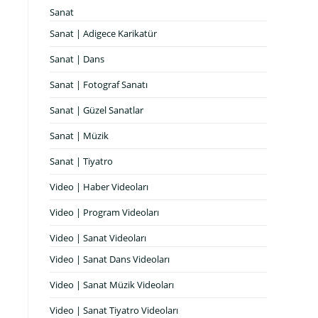
Sanat
Sanat | Adigece Karikatür
Sanat | Dans
Sanat | Fotograf Sanatı
Sanat | Güzel Sanatlar
Sanat | Müzik
Sanat | Tiyatro
Video | Haber Videoları
Video | Program Videoları
Video | Sanat Videoları
Video | Sanat Dans Videoları
Video | Sanat Müzik Videoları
Video | Sanat Tiyatro Videoları