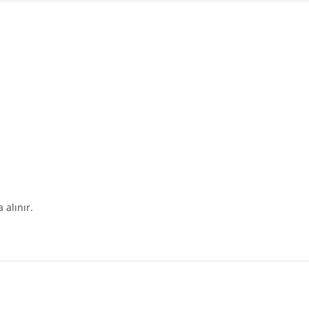
 alınır.