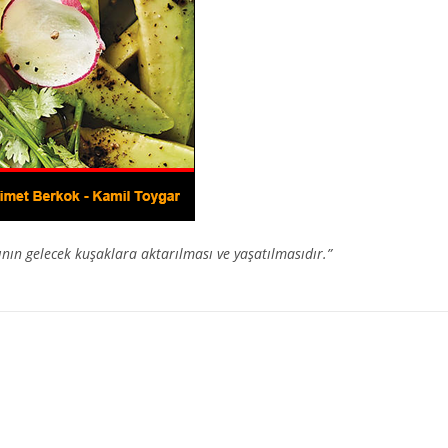
nın gelecek kuşaklara aktarılması ve yaşatılmasıdır.”