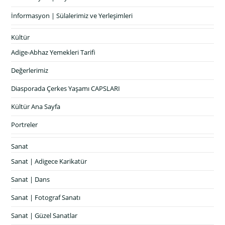
İnformasyon | Sülalerimiz ve Yerleşimleri
Kültür
Adige-Abhaz Yemekleri Tarifi
Değerlerimiz
Diasporada Çerkes Yaşamı CAPSLARI
Kültür Ana Sayfa
Portreler
Sanat
Sanat | Adigece Karikatür
Sanat | Dans
Sanat | Fotograf Sanatı
Sanat | Güzel Sanatlar