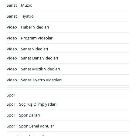
Sanat | Müzik
Sanat | Tiyatro
Video | Haber Videoları
Video | Program Videoları
Video | Sanat Videoları
Video | Sanat Dans Videoları
Video | Sanat Müzik Videoları
Video | Sanat Tiyatro Videoları
Spor
Spor | Soçi Kış Olimpiyatları
Spor | Spor Dalları
Spor | Spor Genel Konular