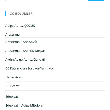
CC BÖLÜMLERİ
Adige-Abhaz ÇOCUK
Araştırma
Araştırma | Ana Sayfa
Araştırma | KAFFED Dosyası
Aydın Adige-Abhaz Gençliği
CC Katılımcıları Soruyor-Yanıtlıyor
Haber Arşivi
RF Ticaret
Edebiyat
Edebiyat | Adige Mitolojisi