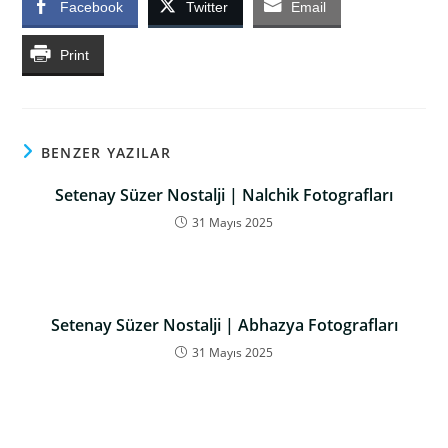
Facebook
Twitter
Email
Print
BENZER YAZILAR
Setenay Süzer Nostalji | Nalchik Fotografları
31 Mayıs 2025
Setenay Süzer Nostalji | Abhazya Fotografları
31 Mayıs 2025