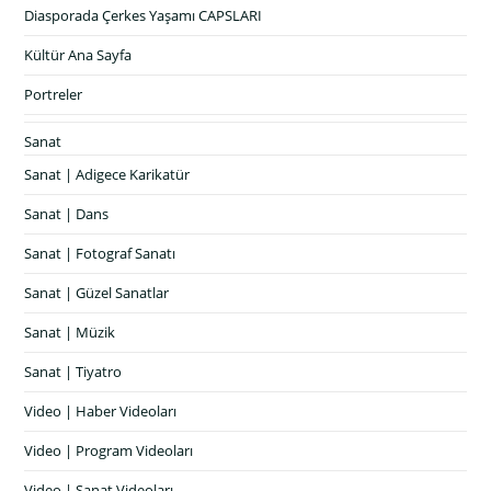
Diasporada Çerkes Yaşamı CAPSLARI
Kültür Ana Sayfa
Portreler
Sanat
Sanat | Adigece Karikatür
Sanat | Dans
Sanat | Fotograf Sanatı
Sanat | Güzel Sanatlar
Sanat | Müzik
Sanat | Tiyatro
Video | Haber Videoları
Video | Program Videoları
Video | Sanat Videoları