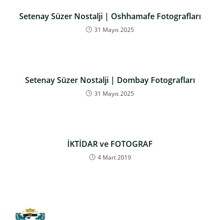
Setenay Süzer Nostalji | Oshhamafe Fotografları
31 Mayıs 2025
Setenay Süzer Nostalji | Dombay Fotografları
31 Mayıs 2025
İKTİDAR ve FOTOGRAF
4 Mart 2019