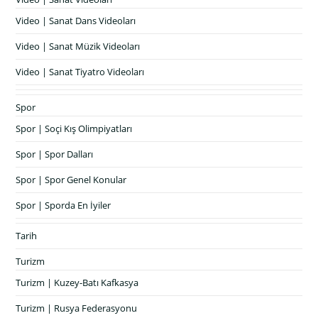
Video | Sanat Dans Videoları
Video | Sanat Müzik Videoları
Video | Sanat Tiyatro Videoları
Spor
Spor | Soçi Kış Olimpiyatları
Spor | Spor Dalları
Spor | Spor Genel Konular
Spor | Sporda En İyiler
Tarih
Turizm
Turizm | Kuzey-Batı Kafkasya
Turizm | Rusya Federasyonu