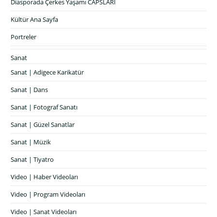
Diasporada Çerkes Yaşamı CAPSLARI
Kültür Ana Sayfa
Portreler
Sanat
Sanat | Adigece Karikatür
Sanat | Dans
Sanat | Fotograf Sanatı
Sanat | Güzel Sanatlar
Sanat | Müzik
Sanat | Tiyatro
Video | Haber Videoları
Video | Program Videoları
Video | Sanat Videoları