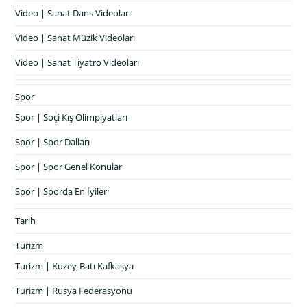
Video | Sanat Dans Videoları
Video | Sanat Müzik Videoları
Video | Sanat Tiyatro Videoları
Spor
Spor | Soçi Kış Olimpiyatları
Spor | Spor Dalları
Spor | Spor Genel Konular
Spor | Sporda En İyiler
Tarih
Turizm
Turizm | Kuzey-Batı Kafkasya
Turizm | Rusya Federasyonu