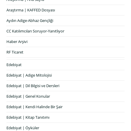
Araştırma | KAFFED Dosyası
Aydın Adige-Abhaz Gençliği
CC Katılımcıları Soruyor-Yanıtlıyor
Haber Arşivi
RF Ticaret
Edebiyat
Edebiyat | Adige Mitolojisi
Edebiyat | Dil Bilgisi ve Dersleri
Edebiyat | Genel Konular
Edebiyat | Kendi Halinde Bir Şair
Edebiyat | Kitap Tanıtımı
Edebiyat | Öyküler