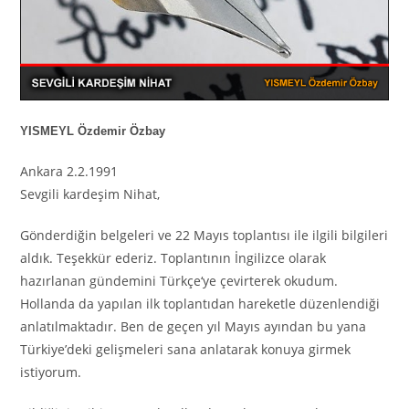
YISMEYL
Özdemir Özbay
Ankara 2.2.1991
Sevgili kardeşim Nihat,
Gönderdiğin belgeleri ve 22 Mayıs toplantısı ile ilgili bilgileri
aldık. Teşekkür ederiz.
Toplantının İngilizce olarak
hazırlanan gündemini Türkçe
‘
ye çevirterek okudum.
Hollanda da yapılan ilk toplantıdan hareketle düzenlendiği
anlatılmaktadır. Ben de geçen yıl Mayıs ayından bu yana
Türkiye’deki gelişmeleri sana anlatarak konuya girmek
istiyorum.