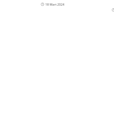
18 Mart 2024