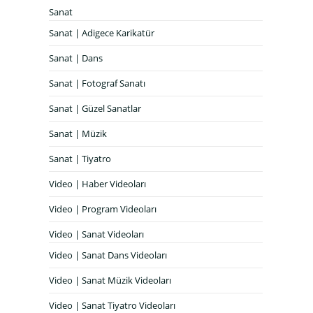
Sanat
Sanat | Adigece Karikatür
Sanat | Dans
Sanat | Fotograf Sanatı
Sanat | Güzel Sanatlar
Sanat | Müzik
Sanat | Tiyatro
Video | Haber Videoları
Video | Program Videoları
Video | Sanat Videoları
Video | Sanat Dans Videoları
Video | Sanat Müzik Videoları
Video | Sanat Tiyatro Videoları