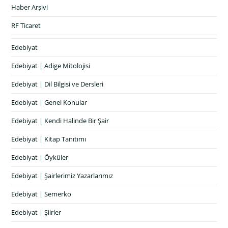
Haber Arşivi
RF Ticaret
Edebiyat
Edebiyat | Adige Mitolojisi
Edebiyat | Dil Bilgisi ve Dersleri
Edebiyat | Genel Konular
Edebiyat | Kendi Halinde Bir Şair
Edebiyat | Kitap Tanıtımı
Edebiyat | Öyküler
Edebiyat | Şairlerimiz Yazarlarımız
Edebiyat | Semerko
Edebiyat | Şiirler