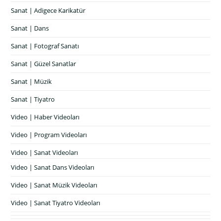
Sanat | Adigece Karikatür
Sanat | Dans
Sanat | Fotograf Sanatı
Sanat | Güzel Sanatlar
Sanat | Müzik
Sanat | Tiyatro
Video | Haber Videoları
Video | Program Videoları
Video | Sanat Videoları
Video | Sanat Dans Videoları
Video | Sanat Müzik Videoları
Video | Sanat Tiyatro Videoları