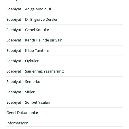
Edebiyat | Adige Mitolojisi
Edebiyat | Dil Bilgisi ve Dersleri
Edebiyat | Genel Konular
Edebiyat | Kendi Halinde Bir Şair
Edebiyat | Kitap Tanıtımı
Edebiyat | Öyküler
Edebiyat | Şairlerimiz Yazarlarımız
Edebiyat | Semerko
Edebiyat | Şiirler
Edebiyat | Sohbet Yazıları
Genel Dokumanlar
İnformasyon