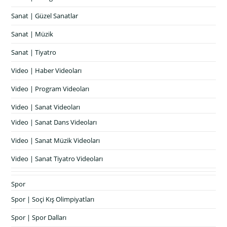
Sanat | Güzel Sanatlar
Sanat | Müzik
Sanat | Tiyatro
Video | Haber Videoları
Video | Program Videoları
Video | Sanat Videoları
Video | Sanat Dans Videoları
Video | Sanat Müzik Videoları
Video | Sanat Tiyatro Videoları
Spor
Spor | Soçi Kış Olimpiyatları
Spor | Spor Dalları