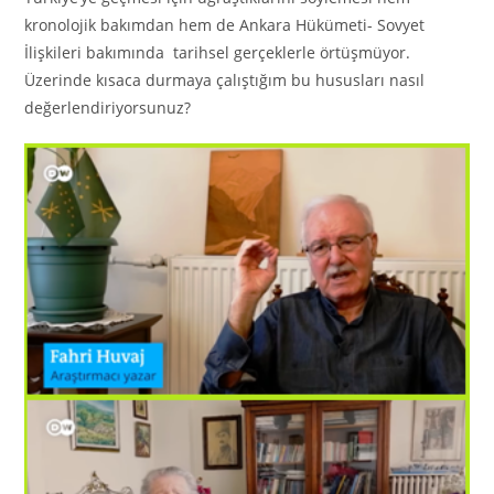
kronolojik bakımdan hem de Ankara Hükümeti- Sovyet
İlişkileri bakımında tarihsel gerçeklerle örtüşmüyor.
Üzerinde kısaca durmaya çalıştığım bu hususları nasıl
değerlendiriyorsunuz?