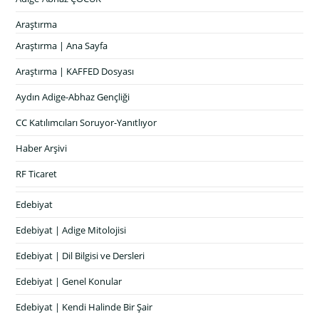
Araştırma
Araştırma | Ana Sayfa
Araştırma | KAFFED Dosyası
Aydın Adige-Abhaz Gençliği
CC Katılımcıları Soruyor-Yanıtlıyor
Haber Arşivi
RF Ticaret
Edebiyat
Edebiyat | Adige Mitolojisi
Edebiyat | Dil Bilgisi ve Dersleri
Edebiyat | Genel Konular
Edebiyat | Kendi Halinde Bir Şair