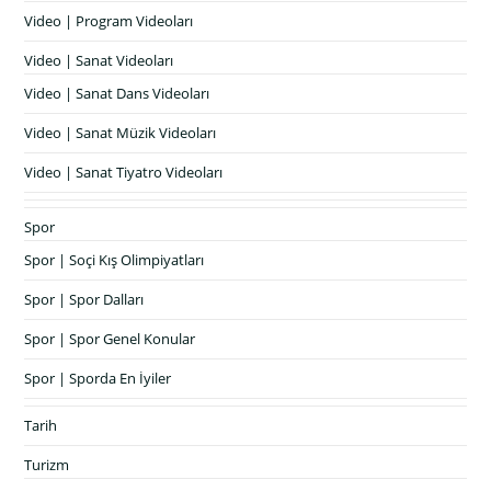
Video | Program Videoları
Video | Sanat Videoları
Video | Sanat Dans Videoları
Video | Sanat Müzik Videoları
Video | Sanat Tiyatro Videoları
Spor
Spor | Soçi Kış Olimpiyatları
Spor | Spor Dalları
Spor | Spor Genel Konular
Spor | Sporda En İyiler
Tarih
Turizm