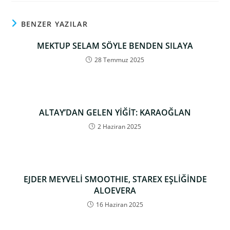
BENZER YAZILAR
MEKTUP SELAM SÖYLE BENDEN SILAYA
28 Temmuz 2025
ALTAY’DAN GELEN YİĞİT: KARAOĞLAN
2 Haziran 2025
EJDER MEYVELİ SMOOTHIE, STAREX EŞLİĞİNDE
ALOEVERA
16 Haziran 2025