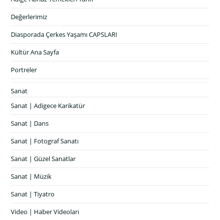
Değerlerimiz
Diasporada Çerkes Yaşamı CAPSLARI
Kültür Ana Sayfa
Portreler
Sanat
Sanat | Adigece Karikatür
Sanat | Dans
Sanat | Fotograf Sanatı
Sanat | Güzel Sanatlar
Sanat | Müzik
Sanat | Tiyatro
Video | Haber Videoları