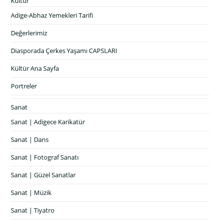
Kültür
Adige-Abhaz Yemekleri Tarifi
Değerlerimiz
Diasporada Çerkes Yaşamı CAPSLARI
Kültür Ana Sayfa
Portreler
Sanat
Sanat | Adigece Karikatür
Sanat | Dans
Sanat | Fotograf Sanatı
Sanat | Güzel Sanatlar
Sanat | Müzik
Sanat | Tiyatro