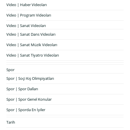
Video | Haber Videoları
Video | Program Videoları
Video | Sanat Videoları
Video | Sanat Dans Videoları
Video | Sanat Müzik Videoları
Video | Sanat Tiyatro Videoları
Spor
Spor | Soçi Kış Olimpiyatları
Spor | Spor Dalları
Spor | Spor Genel Konular
Spor | Sporda En İyiler
Tarih