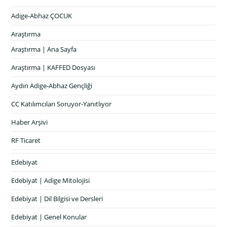
Adige-Abhaz ÇOCUK
Araştırma
Araştırma | Ana Sayfa
Araştırma | KAFFED Dosyası
Aydın Adige-Abhaz Gençliği
CC Katılımcıları Soruyor-Yanıtlıyor
Haber Arşivi
RF Ticaret
Edebiyat
Edebiyat | Adige Mitolojisi
Edebiyat | Dil Bilgisi ve Dersleri
Edebiyat | Genel Konular