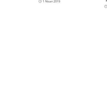
1 Nisan 2019