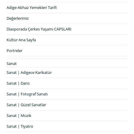
Adige-Abhaz Yemekleri Tarifi
Değerlerimiz
Diasporada Çerkes Yaşamı CAPSLARI
Kültür Ana Sayfa
Portreler
Sanat
Sanat | Adigece Karikatür
Sanat | Dans
Sanat | Fotograf Sanatı
Sanat | Güzel Sanatlar
Sanat | Müzik
Sanat | Tiyatro