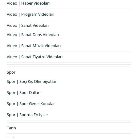
Video | Haber Videoları
Video | Program Videoları
Video | Sanat Videoları
Video | Sanat Dans Videoları
Video | Sanat Müzik Videoları
Video | Sanat Tiyatro Videoları
Spor
Spor | Soçi Kış Olimpiyatları
Spor | Spor Dalları
Spor | Spor Genel Konular
Spor | Sporda En İyiler
Tarih