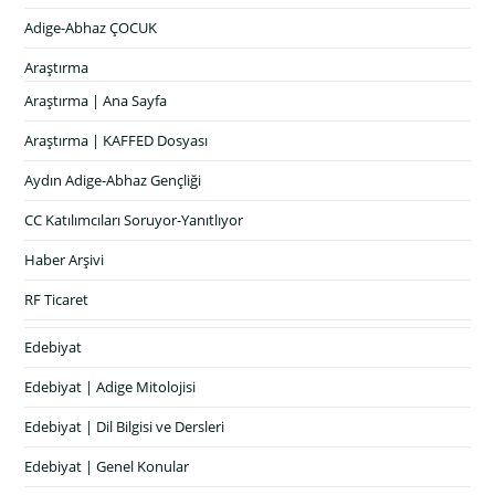
Adige-Abhaz ÇOCUK
Araştırma
Araştırma | Ana Sayfa
Araştırma | KAFFED Dosyası
Aydın Adige-Abhaz Gençliği
CC Katılımcıları Soruyor-Yanıtlıyor
Haber Arşivi
RF Ticaret
Edebiyat
Edebiyat | Adige Mitolojisi
Edebiyat | Dil Bilgisi ve Dersleri
Edebiyat | Genel Konular