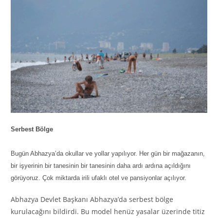
Serbest Bölge
Bugün Abhazya’da okullar ve yollar yapılıyor. Her gün bir mağazanın,
bir işyerinin bir tanesinin bir tanesinin daha ardı ardına açıldığını
görüyoruz. Çok miktarda irili ufaklı otel ve pansiyonlar açılıyor.
Abhazya Devlet Başkanı Abhazya’da serbest bölge
kurulacağını bildirdi. Bu model henüz yasalar üzerinde titiz