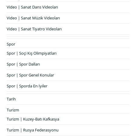
Video | Sanat Dans Videoları
Video | Sanat Müzik Videoları
Video | Sanat Tiyatro Videoları
Spor
Spor | Soçi Kış Olimpiyatları
Spor | Spor Dalları
Spor | Spor Genel Konular
Spor | Sporda En İyiler
Tarih
Turizm
Turizm | Kuzey-Batı Kafkasya
Turizm | Rusya Federasyonu