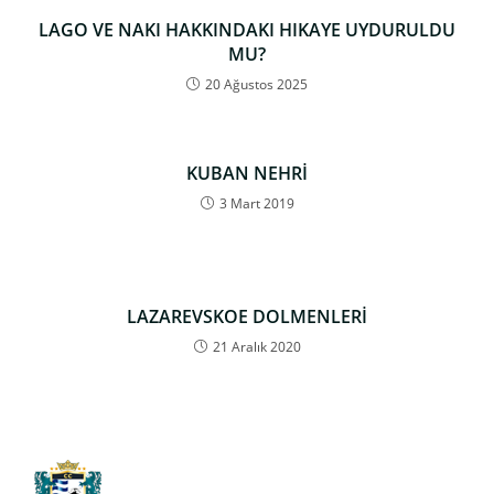
LAGO VE NAKI HAKKINDAKI HIKAYE UYDURULDU
MU?
20 Ağustos 2025
KUBAN NEHRİ
3 Mart 2019
LAZAREVSKOE DOLMENLERİ
21 Aralık 2020