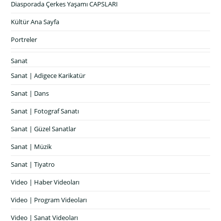
Diasporada Çerkes Yaşamı CAPSLARI
Kültür Ana Sayfa
Portreler
Sanat
Sanat | Adigece Karikatür
Sanat | Dans
Sanat | Fotograf Sanatı
Sanat | Güzel Sanatlar
Sanat | Müzik
Sanat | Tiyatro
Video | Haber Videoları
Video | Program Videoları
Video | Sanat Videoları