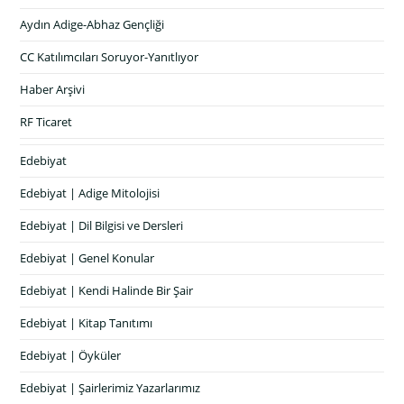
Aydın Adige-Abhaz Gençliği
CC Katılımcıları Soruyor-Yanıtlıyor
Haber Arşivi
RF Ticaret
Edebiyat
Edebiyat | Adige Mitolojisi
Edebiyat | Dil Bilgisi ve Dersleri
Edebiyat | Genel Konular
Edebiyat | Kendi Halinde Bir Şair
Edebiyat | Kitap Tanıtımı
Edebiyat | Öyküler
Edebiyat | Şairlerimiz Yazarlarımız