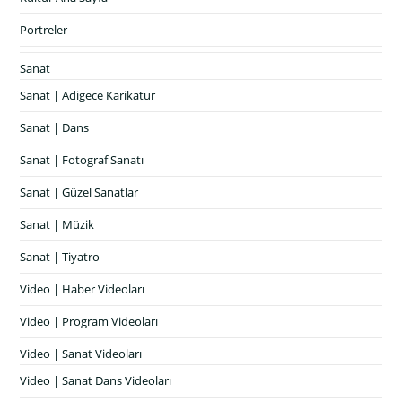
Portreler
Sanat
Sanat | Adigece Karikatür
Sanat | Dans
Sanat | Fotograf Sanatı
Sanat | Güzel Sanatlar
Sanat | Müzik
Sanat | Tiyatro
Video | Haber Videoları
Video | Program Videoları
Video | Sanat Videoları
Video | Sanat Dans Videoları