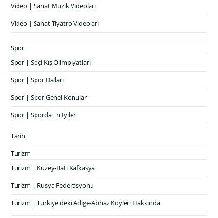
Video | Sanat Müzik Videoları
Video | Sanat Tiyatro Videoları
Spor
Spor | Soçi Kış Olimpiyatları
Spor | Spor Dalları
Spor | Spor Genel Konular
Spor | Sporda En İyiler
Tarih
Turizm
Turizm | Kuzey-Batı Kafkasya
Turizm | Rusya Federasyonu
Turizm | Türkiye'deki Adige-Abhaz Köyleri Hakkında