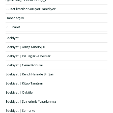
CC Katılımcıları Soruyor-Yanıtlıyor
Haber Arşivi
RF Ticaret
Edebiyat
Edebiyat | Adige Mitolojisi
Edebiyat | Dil Bilgisi ve Dersleri
Edebiyat | Genel Konular
Edebiyat | Kendi Halinde Bir Şair
Edebiyat | Kitap Tanıtımı
Edebiyat | Öyküler
Edebiyat | Şairlerimiz Yazarlarımız
Edebiyat | Semerko