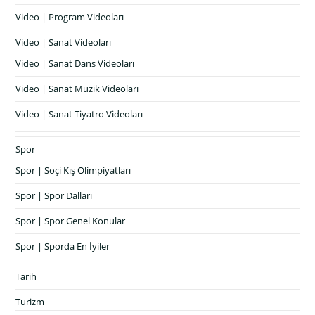
Video | Program Videoları
Video | Sanat Videoları
Video | Sanat Dans Videoları
Video | Sanat Müzik Videoları
Video | Sanat Tiyatro Videoları
Spor
Spor | Soçi Kış Olimpiyatları
Spor | Spor Dalları
Spor | Spor Genel Konular
Spor | Sporda En İyiler
Tarih
Turizm