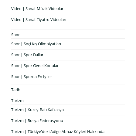
Video | Sanat Müzik Videoları
Video | Sanat Tiyatro Videoları
Spor
Spor | Soçi Kış Olimpiyatları
Spor | Spor Dalları
Spor | Spor Genel Konular
Spor | Sporda En İyiler
Tarih
Turizm
Turizm | Kuzey-Batı Kafkasya
Turizm | Rusya Federasyonu
Turizm | Türkiye'deki Adige-Abhaz Köyleri Hakkında