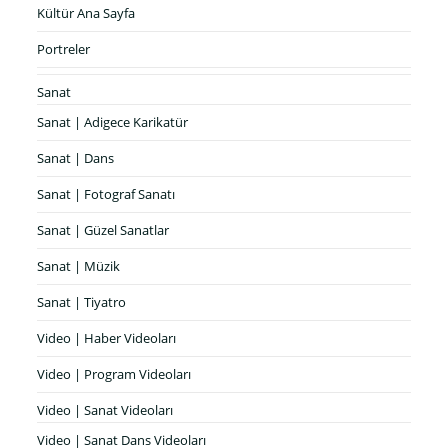
Kültür Ana Sayfa
Portreler
Sanat
Sanat | Adigece Karikatür
Sanat | Dans
Sanat | Fotograf Sanatı
Sanat | Güzel Sanatlar
Sanat | Müzik
Sanat | Tiyatro
Video | Haber Videoları
Video | Program Videoları
Video | Sanat Videoları
Video | Sanat Dans Videoları