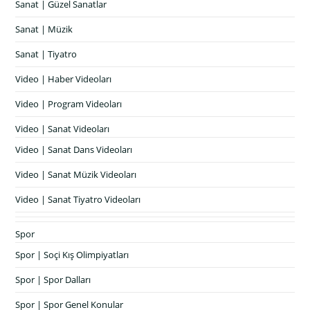
Sanat | Güzel Sanatlar
Sanat | Müzik
Sanat | Tiyatro
Video | Haber Videoları
Video | Program Videoları
Video | Sanat Videoları
Video | Sanat Dans Videoları
Video | Sanat Müzik Videoları
Video | Sanat Tiyatro Videoları
Spor
Spor | Soçi Kış Olimpiyatları
Spor | Spor Dalları
Spor | Spor Genel Konular