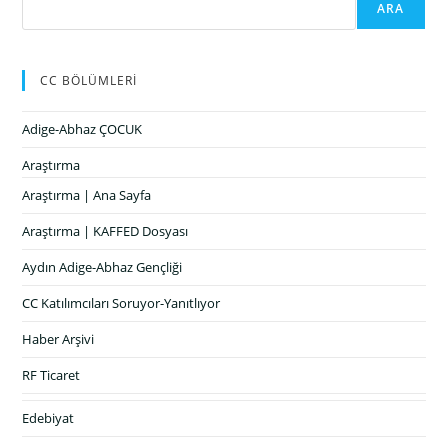
ARA
CC BÖLÜMLERİ
Adige-Abhaz ÇOCUK
Araştırma
Araştırma | Ana Sayfa
Araştırma | KAFFED Dosyası
Aydın Adige-Abhaz Gençliği
CC Katılımcıları Soruyor-Yanıtlıyor
Haber Arşivi
RF Ticaret
Edebiyat